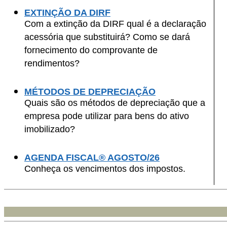
EXTINÇÃO DA DIRF
Com a extinção da DIRF qual é a declaração
acessória que substituirá? Como se dará
fornecimento do comprovante de
rendimentos?
MÉTODOS DE DEPRECIAÇÃO
Quais são os métodos de depreciação que a
empresa pode utilizar para bens do ativo
imobilizado?
AGENDA FISCAL® AGOSTO/26
Conheça os vencimentos dos impostos.
,