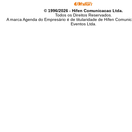
© 1996/2026 - Hifen Comunicacao Ltda.
Todos os Direitos Reservados.
A marca Agenda do Empresário é de titularidade de Hífen Comunica
Eventos Ltda.